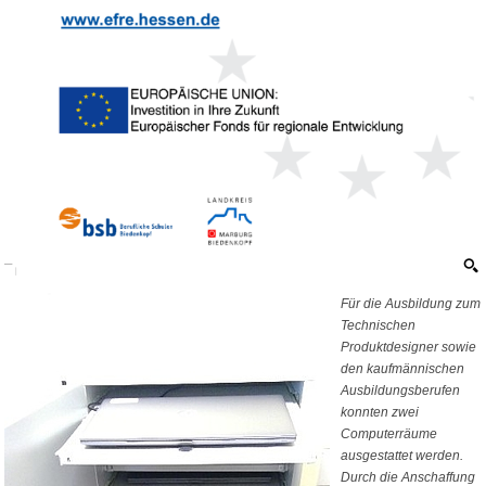
Für die Ausbildung zum
Technischen
Produktdesigner sowie
den kaufmännischen
Ausbildungsberufen
konnten zwei
Computerräume
ausgestattet werden.
Durch die Anschaffung