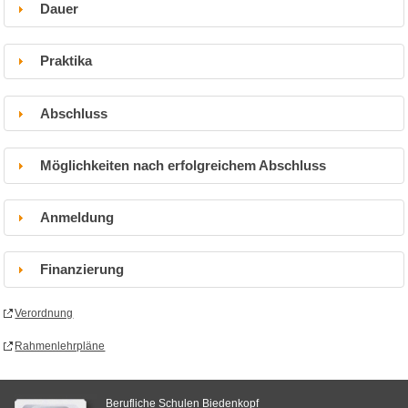
Dauer
Praktika
Abschluss
Möglichkeiten nach erfolgreichem Abschluss
Anmeldung
Finanzierung
Verordnung
Rahmenlehrpläne
Berufliche Schulen Biedenkopf