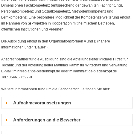
Dimensionen Fachkompetenz (entsprechend der gewählten Fachrichtung),
Personalkompetenz und Sozialkompetenz, Methodenkompetenz und
Lernkompetenz. Eine besondere Möglichkeit der Kompetenzerweiterung erfolgt
im Rahmen von
Projekten
in Kooperation mit heimischen Betrieben,
öffentlichen Institutionen und Vereinen.
Die Ausbildung erfolgt in den Organisationsformen A und B (nähere
Informationen unter "Dauer").
Ansprechpartner für die Ausbildung sind die Abteilungsleiter Michael Hitrec für
Technik und der Abteilungsleiter Matthias Kamm für Wirtschaft und Verwaltung.
E-Mail: m.hitrec(at)bs-biedenkopf.de oder m.kamm(at)bs-biedenkopf.de
Tel.: 06461-7597-0
Weitere Informationen rund um die Fachoberschule finden Sie hier:
Aufnahmevoraussetzungen
Anforderungen an die Bewerber